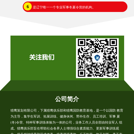
6
是辽宁唯一一个专业军事冬夏令营的机构。
公司简介
猎鹰策划有限公司，下属猎鹰俱乐部和猎鹰国防教育基地，是一个以国防 教育
为主导，集学生军训、拓展训练、健身休闲、野外生存、员工培训、军事 夏
(冬)令营、特种军事训练体验为一体的公司，业务工作人员全部由转业军人 组
成。猎鹰俱乐部旨在帮助社会各界人士增强综合素质能力、更新军事训练观